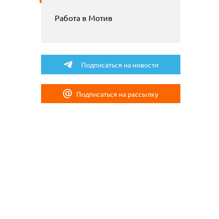
Работа в Мотив
Подписаться на новости
Подписаться на рассылку