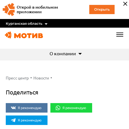
Открой в мобильном
Открыть
приложении
Курганская область
О компании
Пресс центр
Новости
Поделиться