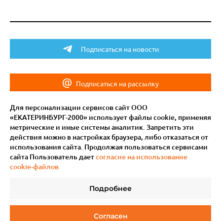
Подписаться на новости
Подписаться на рассылку
Для персонализации сервисов сайт ООО
«ЕКАТЕРИНБУРГ-2000» использует файлы сookie, применяя
метрические и иные системы аналитик. Запретить эти
действия можно в настройках браузера, либо отказаться от
использования сайта. Продолжая пользоваться сервисами
сайта Пользователь дает
согласие на использование
cookie-файлов
Подробнее
© 2011–
2026
Мотив.
Все права защищены
Согласен