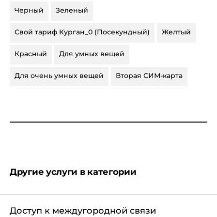
Черный
Зеленый
Свой тариф Курган_0 (Посекундный)
Желтый
Красный
Для умных вещей
Для очень умных вещей
Вторая СИМ-карта
Другие услуги в категории
Доступ к междугородной связи