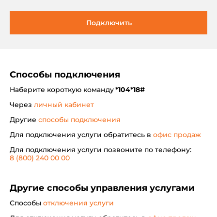
Подключить
Способы подключения
Наберите короткую команду
*104*18#
Через
личный кабинет
Другие
способы подключения
Для подключения услуги обратитесь в
офис продаж
Для подключения услуги позвоните по телефону:
8 (800) 240 00 00
Другие способы управления услугами
Способы
отключения услуги