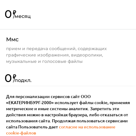
0
₽
/
месяц
Ммс
прием и передача сообщений, содержащих
графические изображения, видеоролики,
музыкальные и голосовые файлы
0
₽
/
подкл.
Для персонализации сервисов сайт ООО
«ЕКАТЕРИНБУРГ-2000» использует файлы сookie, применяя
метрические и иные системы аналитик. Запретить эти
действия можно в настройках браузера, либо отказаться от
использования сайта. Продолжая пользоваться сервисами
сайта Пользователь дает
согласие на использование
cookie-файлов