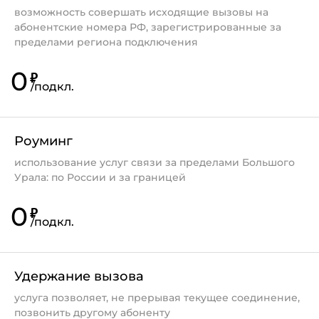
возможность совершать исходящие вызовы на
абонентские номера РФ, зарегистрированные за
пределами региона подключения
0
₽
/
подкл.
Роуминг
использование услуг связи за пределами Большого
Урала: по России и за границей
0
₽
/
подкл.
Удержание вызова
услуга позволяет, не прерывая текущее соединение,
позвонить другому абоненту