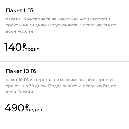
Пакет 1 Гб
пакет 1 Гб интернета на максимальной скорости
сроком на 30 дней. Подключайте и используйте по
всей России
140
₽
/
подкл.
Пакет 10 Гб
пакет 10 Гб интернета на максимальной скорости
сроком на 30 дней. Подключайте и используйте по
всей России
490
₽
/
подкл.