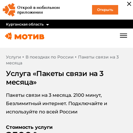
Открой в мобильном
Открыть
приложении
Курганская область
Услуги
В поездках по России
Пакеты связи на 3
месяца
Услуга «
Пакеты связи на 3
месяца
»
Пакеты связи на 3 месяца. 2100 минут,
Безлимитный интернет. Подключайте и
используйте по всей России
Стоимость услуги