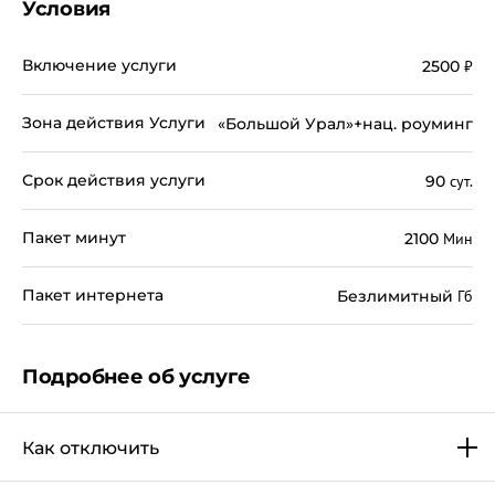
Условия
Включение услуги
2500
₽
Зона действия Услуги
«Большой Урал»+нац. роуминг
Срок действия услуги
90
сут.
Пакет минут
2100
Мин
Пакет интернета
Безлимитный
Гб
Подробнее об услуге
Как отключить