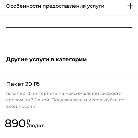
Особенности предоставления услуги
Точки доступа (APN):
Другие услуги в категории
Пакет 20 Гб
пакет 20 Гб интернета на максимальной скорости
сроком на 30 дней. Подключайте и используйте по
всей России
890
₽
/
подкл.