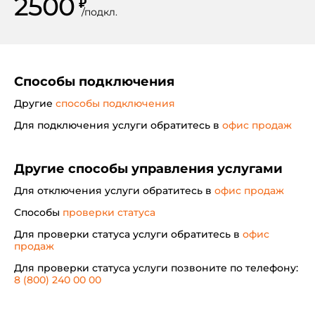
2500
₽
/
подкл.
Способы подключения
Другие
способы подключения
Для подключения услуги обратитесь в
офис продаж
Другие способы управления услугами
Для отключения услуги обратитесь в
офис продаж
Способы
проверки статуса
Для проверки статуса услуги обратитесь в
офис
продаж
Для проверки статуса услуги позвоните по телефону:
8 (800) 240 00 00