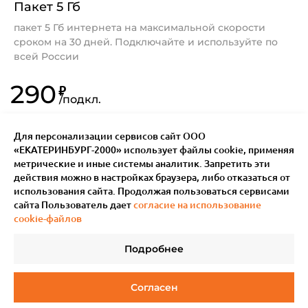
Пакет 5 Гб
пакет 5 Гб интернета на максимальной скорости
сроком на 30 дней. Подключайте и используйте по
всей России
290
₽
/
подкл.
Для персонализации сервисов сайт ООО
«ЕКАТЕРИНБУРГ-2000» использует файлы сookie, применяя
метрические и иные системы аналитик. Запретить эти
действия можно в настройках браузера, либо отказаться от
использования сайта. Продолжая пользоваться сервисами
сайта Пользователь дает
согласие на использование
cookie-файлов
Подробнее
© 2011–
2026
Мотив.
Все права защищены
Согласен