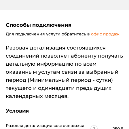
Способы подключения
Для подключения услуги обратитесь в
офис продаж
Разовая детализация состоявшихся
соединений позволяет абоненту получать
детальную информацию по всем
оказанным услугам связи за выбранный
период (Минимальный период - сутки)
текущего и одиннадцати предыдущих
календарных месяцев.
Условия
Разовая детализация состоявшихся
250
₽