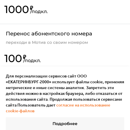
1000
₽
/
подкл.
Перенос абонентского номера
переходи в Мотив со своим номером
100
₽
/
подкл.
Для персонализации сервисов сайт ООО
«ЕКАТЕРИНБУРГ-2000» использует файлы сookie, применяя
метрические и иные системы аналитик. Запретить эти
действия можно в настройках браузера, либо отказаться от
использования сайта. Продолжая пользоваться сервисами
сайта Пользователь дает
согласие на использование
cookie-файлов
Подробнее