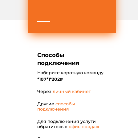
Способы
подключения
Наберите короткую команду
*107*1*202#
Через
личный кабинет
Другие
способы
подключения
Для подключения услуги
обратитесь в
офис продаж