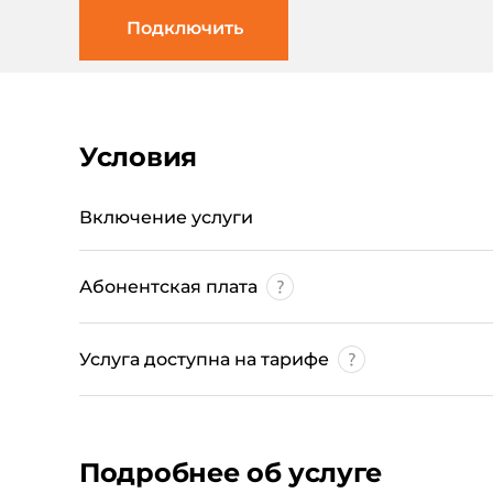
Подключить
Условия
Включение услуги
Абонентская плата
Услуга доступна на тарифе
Подробнее об услуге