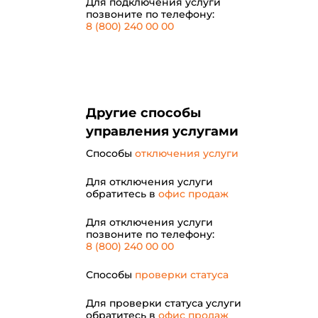
Для подключения услуги
позвоните по телефону:
8 (800) 240 00 00
Другие способы
управления услугами
Способы
отключения услуги
Для отключения услуги
обратитесь в
офис продаж
Для отключения услуги
позвоните по телефону:
8 (800) 240 00 00
Способы
проверки статуса
Для проверки статуса услуги
обратитесь в
офис продаж