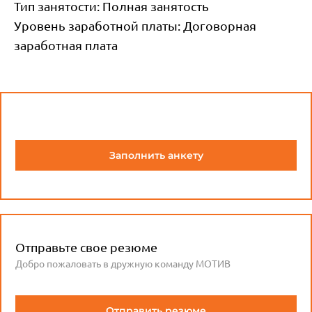
Тип занятости:
Полная занятость
Уровень заработной платы:
Договорная
заработная плата
Заполнить анкету
Отправьте свое резюме
Добро пожаловать в дружную команду МОТИВ
Отправить резюме