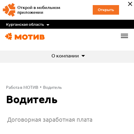
Открой в мобильном
Открыть
приложении
Курганская область
О компании
Работа в МОТИВ
Водитель
Водитель
Договорная заработная плата