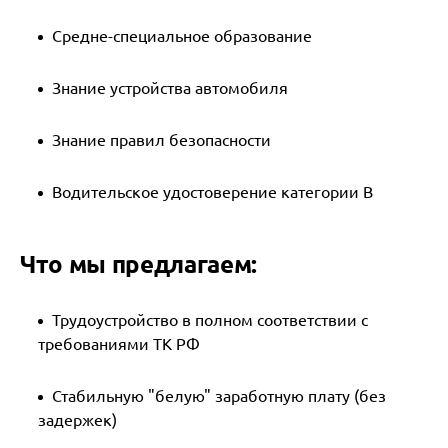
Средне-специальное образование
Знание устройства автомобиля
Знание правил безопасности
Водительское удостоверение категории B
Что мы предлагаем:
Трудоустройство в полном соответствии с
требованиями ТК РФ
Стабильную "белую" заработную плату (без
задержек)