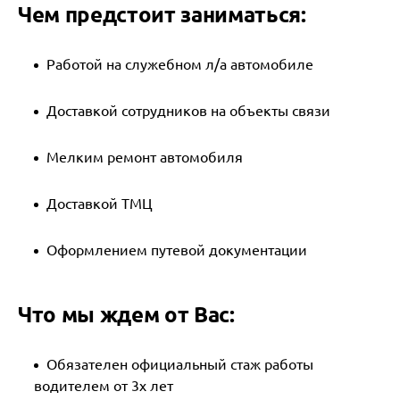
Чем предстоит заниматься:
Работой на служебном л/а автомобиле
Доставкой сотрудников на объекты связи
Мелким ремонт автомобиля
Доставкой ТМЦ
Оформлением путевой документации
Что мы ждем от Вас:
Обязателен официальный стаж работы
водителем от 3х лет