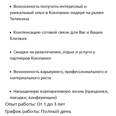
Возможность получить интересный и
уникальный опыт в Компании-лидере на рынке
Телекома
Компенсацию сотовой связи для Вас и Ваших
близких
Скидки на развлечения, отдых и услуги у
партнеров Компании
Возможность карьерного, профессионального и
материального роста
Насыщенную корпоративную жизнь (праздники,
поездки, конференции)
Опыт работы:
От 1 до 3 лет
График работы:
Полный день