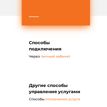
Способы
подключения
Через
личный кабинет
Другие способы
управления услугами
Способы
отключения услуги