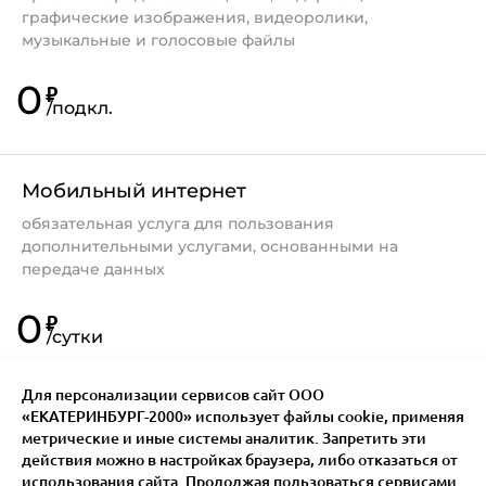
графические изображения, видеоролики,
музыкальные и голосовые файлы
0
₽
/
подкл.
Мобильный интернет
обязательная услуга для пользования
дополнительными услугами, основанными на
передаче данных
0
₽
/
сутки
Для персонализации сервисов сайт ООО
«ЕКАТЕРИНБУРГ-2000» использует файлы сookie, применяя
метрические и иные системы аналитик. Запретить эти
действия можно в настройках браузера, либо отказаться от
использования сайта. Продолжая пользоваться сервисами