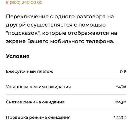
8 (800) 240 00 00
Переключение с одного разговора на
другой осуществляется с помощью
"подсказок", которые отображаются на
экране Вашего мобильного телефона.
Условия
Ежесуточный платеж
0
₽
Установка режима ожидания
*43#
Снятие режима ожидания
#43#
Проверка режима ожидания
*#43#