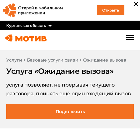
Открой в мобильном
Открыть
приложении
Курганская область
Услуги
Базовые услуги связи
Ожидание вызова
Услуга «
Ожидание вызова
»
услуга позволяет, не прерывая текущего
разговора, принять ещё один входящий вызов
Подключить