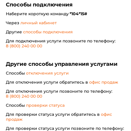
Способы подключения
Наберите короткую команду
*104*15#
Через
личный кабинет
Другие
способы подключения
Для подключения услуги позвоните по телефону:
8 (800) 240 00 00
Другие способы управления услугами
Способы
отключения услуги
Для отключения услуги обратитесь в
офис продаж
Для отключения услуги позвоните по телефону:
8 (800) 240 00 00
Способы
проверки статуса
Для проверки статуса услуги обратитесь в
офис
продаж
Для проверки статуса услуги позвоните по телефону: