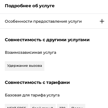
Подробнее об услуге
Особенности предоставления услуги
Совместимость с другими услугами
Взаимозависимая услуга
Удержание вызова
Совместимость с тарифами
Базовая для тарифа услуга