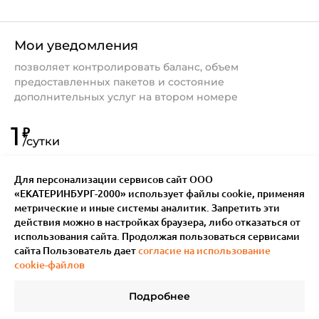
Мои уведомления
позволяет контролировать баланс, объем
предоставленных пакетов и состояние
дополнительных услуг на втором номере
1
₽
/
сутки
Для персонализации сервисов сайт ООО
«ЕКАТЕРИНБУРГ-2000» использует файлы сookie, применяя
метрические и иные системы аналитик. Запретить эти
действия можно в настройках браузера, либо отказаться от
использования сайта. Продолжая пользоваться сервисами
сайта Пользователь дает
согласие на использование
cookie-файлов
Подробнее