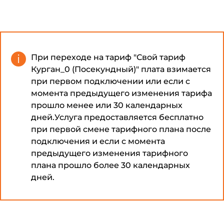
При переходе на тариф "Свой тариф
Курган_0 (Посекундный)" плата взимается
при первом подключении или если с
момента предыдущего изменения тарифа
прошло менее или 30 календарных
дней.Услуга предоставляется бесплатно
при первой смене тарифного плана после
подключения и если с момента
предыдущего изменения тарифного
плана прошло более 30 календарных
дней.
При смене тарифа заказанные доп.услуги