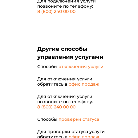
Для подключения услуги
позвоните по телефону:
8 (800) 240 00 00
Другие способы
управления услугами
Способы
отключения услуги
Для отключения услуги
обратитесь в
офис продаж
Для отключения услуги
позвоните по телефону:
8 (800) 240 00 00
Способы
проверки статуса
Для проверки статуса услуги
обратитесь в
офис продаж