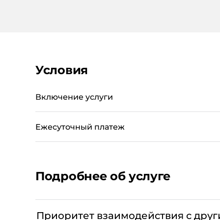
Условия
Включение услуги
Ежесуточный платеж
Подробнее об услуге
Приоритет взаимодействия с друг