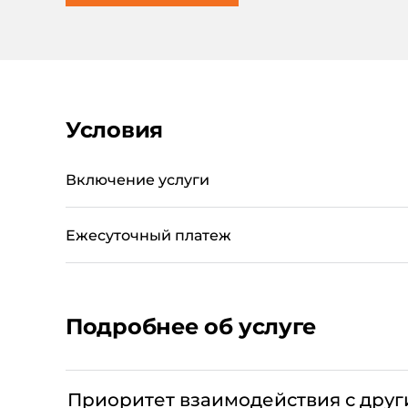
Условия
Включение услуги
Ежесуточный платеж
Подробнее об услуге
Приоритет взаимодействия с друг