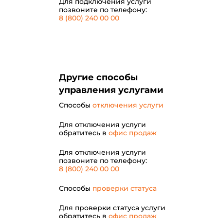
Для подключения услуги
позвоните по телефону:
8 (800) 240 00 00
Другие способы
управления услугами
Способы
отключения услуги
Для отключения услуги
обратитесь в
офис продаж
Для отключения услуги
позвоните по телефону:
8 (800) 240 00 00
Способы
проверки статуса
Для проверки статуса услуги
обратитесь в
офис продаж