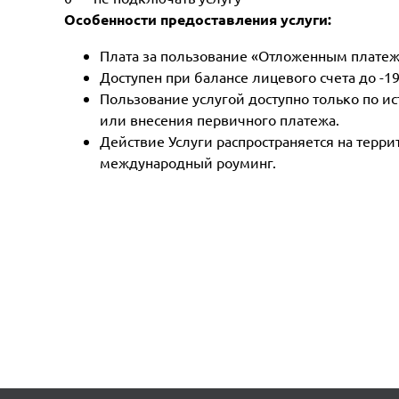
Особенности предоставления услуги:
Плата за пользование «Отложенным платежо
Доступен при балансе лицевого счета до -19
Пользование услугой доступно только по ис
или внесения первичного платежа.
Действие Услуги распространяется на терр
международный роуминг.