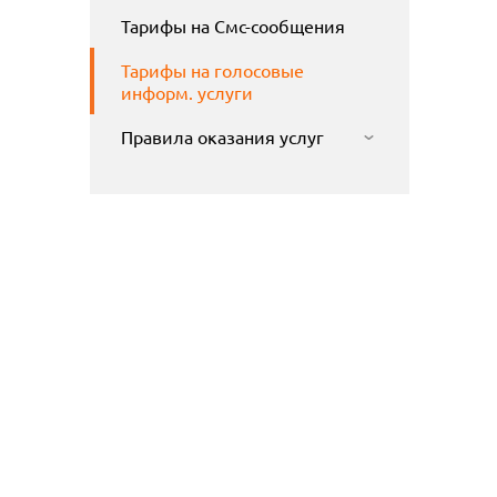
Тарифы на Смс-сообщения
Тарифы на голосовые
информ. услуги
Правила оказания услуг