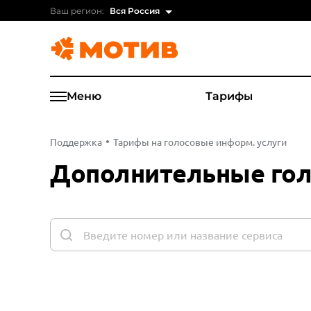
Ваш регион:
Вся Россия
Меню
Тарифы
Поддержка
Тарифы на голосовые информ. услуги
Дополнительные гол