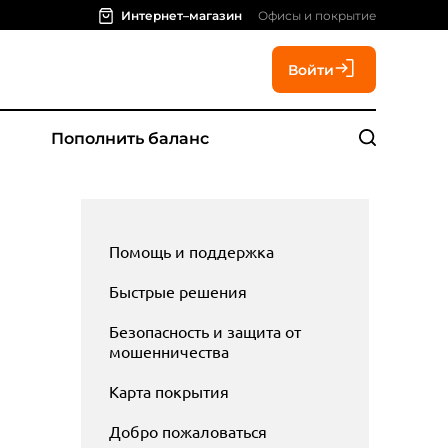
Интернет–магазин
Офисы и покрытие
Войти
Пополнить баланс
Помощь и поддержка
Быстрые решения
Безопасность и защита от
мошенничества
Карта покрытия
Добро пожаловаться