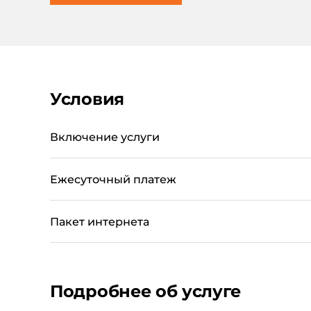
Условия
Включение услуги
Ежесуточный платеж
Пакет интернета
Подробнее об услуге