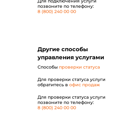
Для подключения услуги
позвоните по телефону:
8 (800) 240 00 00
Другие способы
управления услугами
Способы
проверки статуса
Для проверки статуса услуги
обратитесь в
офис продаж
Для проверки статуса услуги
позвоните по телефону:
8 (800) 240 00 00