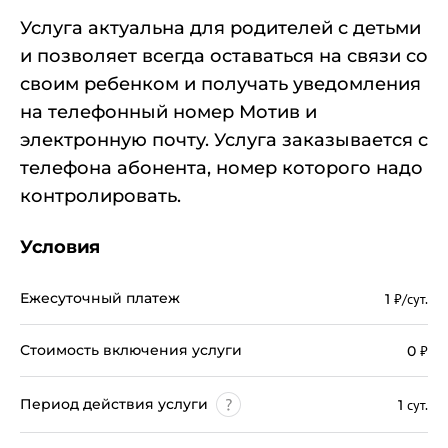
Услуга актуальна для родителей с детьми
и позволяет всегда оставаться на связи со
своим ребенком и получать уведомления
на телефонный номер Мотив и
электронную почту. Услуга заказывается с
телефона абонента, номер которого надо
контролировать.
Условия
Ежесуточный платеж
1
₽/сут.
Стоимость включения услуги
0
₽
Период действия услуги
1
сут.