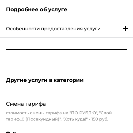
Подробнее об услуге
Особенности предоставления услуги
Другие услуги в категории
Смена тарифа
стоимость смены тарифа на "ПО РУБЛЮ", "Свой
тариф_0 (Посекундный)", "Хоть куда!" - 150 руб.