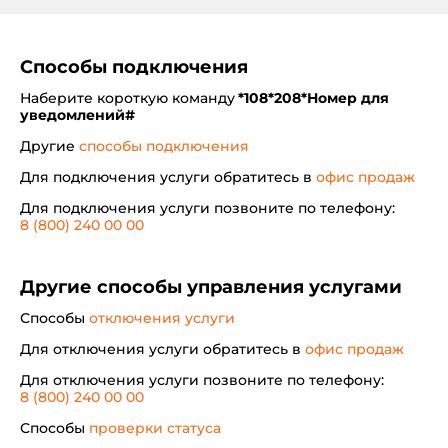
Способы подключения
Наберите короткую команду
*108*208*Номер для
уведомлений#
Другие
способы подключения
Для подключения услуги обратитесь в
офис продаж
Для подключения услуги позвоните по телефону:
8 (800) 240 00 00
Другие способы управления услугами
Способы
отключения услуги
Для отключения услуги обратитесь в
офис продаж
Для отключения услуги позвоните по телефону:
8 (800) 240 00 00
Способы
проверки статуса