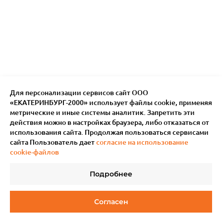
Для персонализации сервисов сайт ООО
«ЕКАТЕРИНБУРГ-2000» использует файлы сookie, применяя
метрические и иные системы аналитик. Запретить эти
действия можно в настройках браузера, либо отказаться от
использования сайта. Продолжая пользоваться сервисами
сайта Пользователь дает
согласие на использование
cookie-файлов
Подробнее
© 2011–
2026
Мотив.
Все права защищены
Согласен