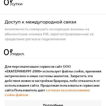
0
₽
/
сутки
Доступ к междугородной связи
возможность совершать исходящие вызовы на
абонентские номера РФ, зарегистрированные за
пределами региона подключения
0
₽
/
подкл.
Для персонализации сервисов сайт ООО
«ЕКАТЕРИНБУРГ-2000» использует файлы сookie, применяя
метрические и иные системы аналитик. Запретить эти
действия можно в настройках браузера, либо отказаться от
использования сайта. Продолжая пользоваться сервисами
сайта Пользователь дает
согласие на использование
cookie-файлов
Подробнее