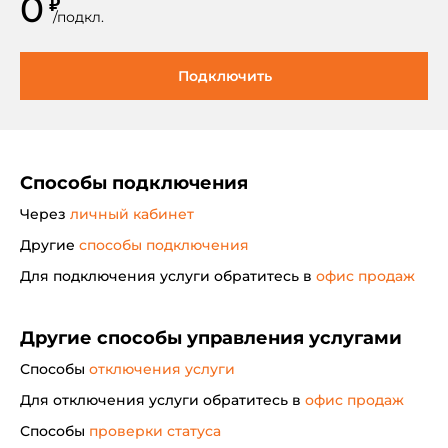
0
₽
/
подкл.
Подключить
Способы подключения
Через
личный кабинет
Другие
способы подключения
Для подключения услуги обратитесь в
офис продаж
Другие способы управления услугами
Способы
отключения услуги
Для отключения услуги обратитесь в
офис продаж
Способы
проверки статуса