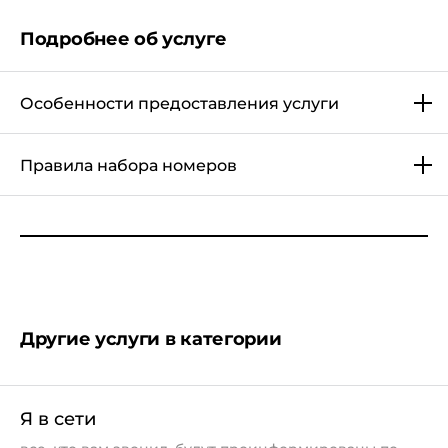
Подробнее об услуге
Особенности предоставления услуги
Правила набора номеров
Другие услуги в категории
Я в сети