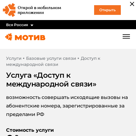
Открой в мобильном
Открыть
приложении
Вся Россия
Услуги
Базовые услуги связи
Доступ к
международной связи
Услуга «
Доступ к
международной связи
»
возможность совершать исходящие вызовы на
абонентские номера, зарегистрированные за
пределами РФ
Стоимость услуги