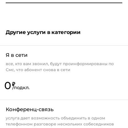
Другие услуги в категории
Я в сети
все, кто вам звонил, будут проинформированы по
Смс, что абонент снова в сети
0
₽
/
подкл.
Конференц-связь
услуга дает возможность объединить в одном
телефонном разговоре нескольких собеседников