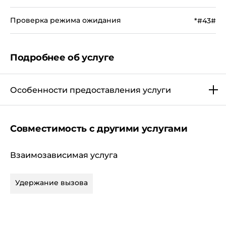
Проверка режима ожидания
*#43#
Подробнее об услуге
Особенности предоставления услуги
Совместимость с другими услугами
Взаимозависимая услуга
Удержание вызова