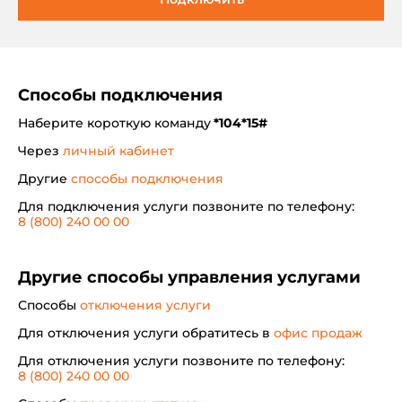
Способы подключения
Наберите короткую команду
*104*15#
Через
личный кабинет
Другие
способы подключения
Для подключения услуги позвоните по телефону:
8 (800) 240 00 00
Другие способы управления услугами
Способы
отключения услуги
Для отключения услуги обратитесь в
офис продаж
Для отключения услуги позвоните по телефону:
8 (800) 240 00 00