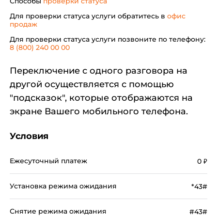
Способы
проверки статуса
Для проверки статуса услуги обратитесь в
офис
продаж
Для проверки статуса услуги позвоните по телефону:
8 (800) 240 00 00
Переключение с одного разговора на
другой осуществляется с помощью
"подсказок", которые отображаются на
экране Вашего мобильного телефона.
Условия
Ежесуточный платеж
0
₽
Установка режима ожидания
*43#
Снятие режима ожидания
#43#