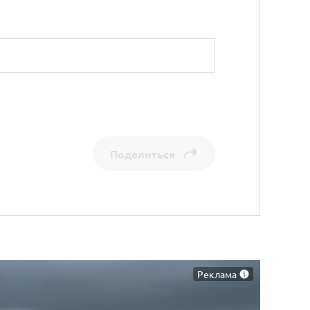
Поделиться
Реклама