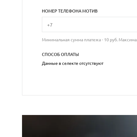
НОМЕР ТЕЛЕФОНА МОТИВ
Минимальная сумма платежа -
10
руб. Максима
СПОСОБ ОПЛАТЫ
Данные в селекте отсутствуют