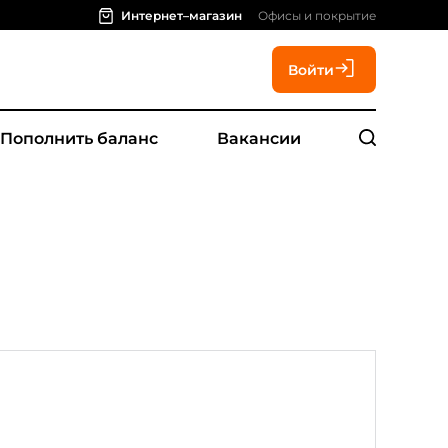
Интернет–магазин
Офисы и покрытие
Войти
Пополнить баланс
Вакансии