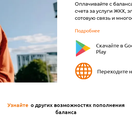
Оплачивайте с баланс
счета за услуги ЖКХ, 
сотовую связь и много
Подробнее
Скачайте в Go
Play
Переходите н
Узнайте
о других возможностях пополнения
баланса