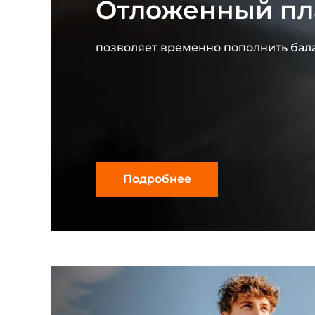
Отложенный пл
позволяет временно пополнить бала
Подробнее