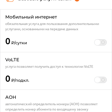
Мобильный интернет
обязательная услуга для пользования дополнительными
услугами, основанными на передаче данных
0
₽
/сутки
VoLTE
услуга позволяет получить доступ к технологии VoLTE
0
₽
/подкл.
АОН
автоматический определитель номера (АОН) позволяет
определить номер абонента по входящему звонку