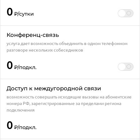
0
₽
/сутки
Конференц-связь
услуга дает возможность объединить в одном телефонном
разговоре нескольких собеседников
0
₽
/подкл.
Доступ к междугородной связи
возможность совершать исходящие вызовы на абонентские
номера РФ, зарегистрированные за пределами региона
подключения
0
₽
/подкл.