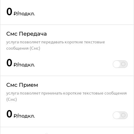
0
₽
/подкл.
Смс Передача
услуга позволяет передавать короткие текстовые
сообщения (Смс)
0
₽
/подкл.
Смс Прием
услуга позволяет принимать короткие текстовые сообщения
(Смс)
0
₽
/подкл.