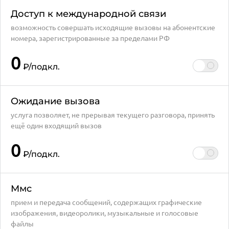
Доступ к международной связи
возможность совершать исходящие вызовы на абонентские
номера, зарегистрированные за пределами РФ
0
₽
/подкл.
Ожидание вызова
услуга позволяет, не прерывая текущего разговора, принять
ещё один входящий вызов
0
₽
/подкл.
Ммс
прием и передача сообщений, содержащих графические
изображения, видеоролики, музыкальные и голосовые
файлы