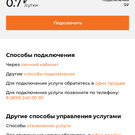
0.7
₽
/
сутки
12
₽
Подключить
Способы подключения
Через
личный кабинет
Другие
способы подключения
Для подключения услуги обратитесь в
офис продаж
Для подключения услуги позвоните по телефону:
8 (800) 240 00 00
Другие способы управления услугами
Способы
отключения услуги