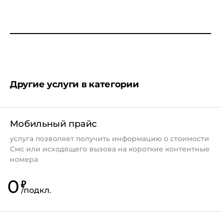
Другие услуги в категории
Мобильный прайс
услуга позволяет получить информацию о стоимости
Смс или исходящего вызова на короткие контентные
номера
0
₽
/
подкл.