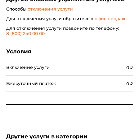
Способы
отключения услуги
Для отключения услуги обратитесь в
офис продаж
Для отключения услуги позвоните по телефону:
8 (800) 240 00 00
Условия
Включение услуги
0
₽
Ежесуточный платеж
0
₽
Другие услуги в категории