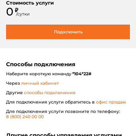
Стоимость услуги
0
₽
/
сутки
Подключить
Способы подключения
Наберите короткую команду
*104*22#
Через
личный кабинет
Другие
способы подключения
Для подключения услуги обратитесь в
офис продаж
Для подключения услуги позвоните по телефону:
8 (800) 240 00 00
Другие способы управления услугами