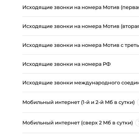
Исходящие звонки на номера Мотив (перва
Исходящие звонки на номера Мотив (втора
Исходящие звонки на номера Мотив с трет
Исходящие звонки на номера РФ
Исходящие звонки международного соеди
Мобильный интернет (1-й и 2-й Мб в сутки)
Мобильный интернет (сверх 2 Мб в сутки)