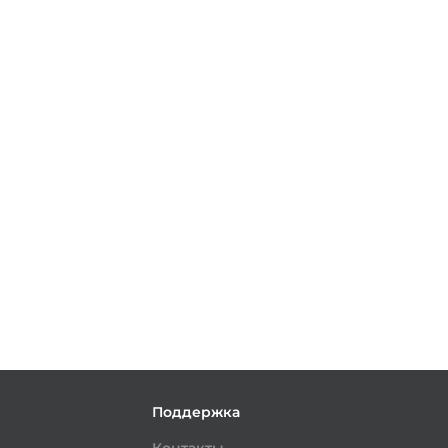
и
Поддержка