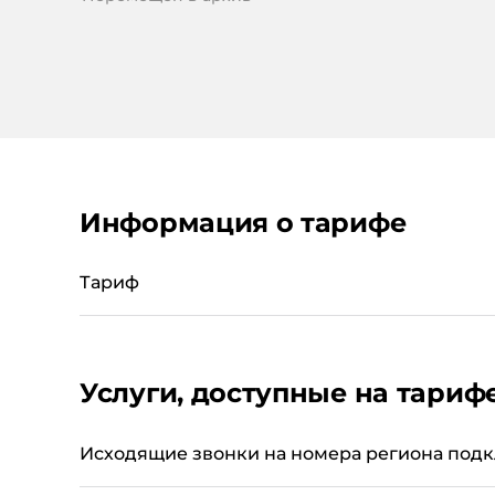
Информация о тарифе
Тариф
Услуги, доступные на тариф
Исходящие звонки на номера региона под