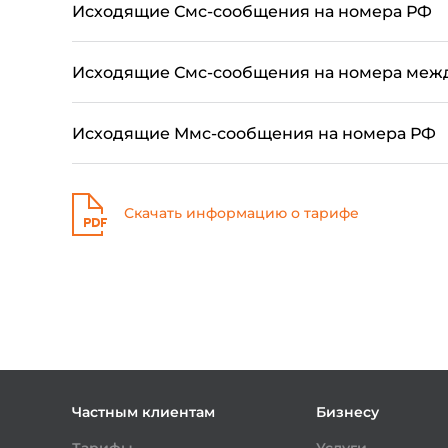
Исходящие Смс-сообщения на номера РФ
Исходящие Смс-сообщения на номера меж
Исходящие Ммс-сообщения на номера РФ
Скачать информацию о тарифе
Частным клиентам
Бизнесу