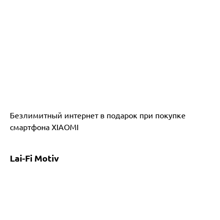
Безлимитный интернет в подарок при покупке
смартфона XIAOMI
Lai-Fi Motiv