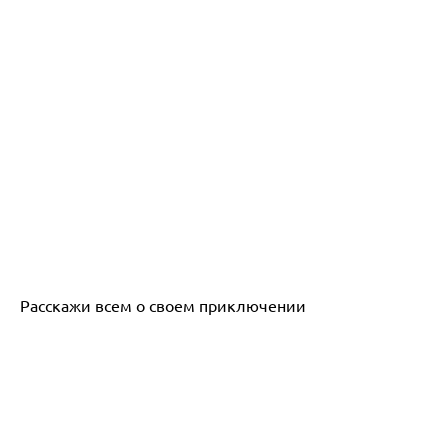
Расскажи всем о своем приключении