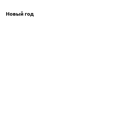
Новый год