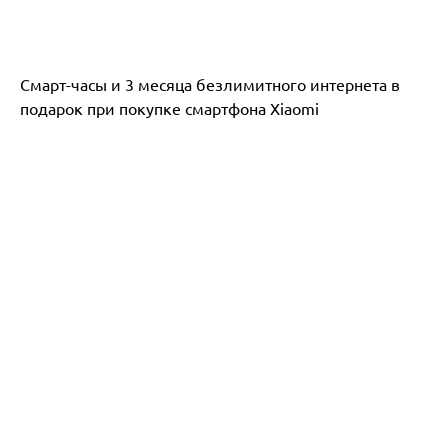
Смарт-часы и 3 месяца безлимитного интернета в
подарок при покупке смартфона Xiaomi