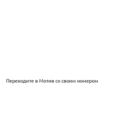
Переходите в Мотив со своим номером