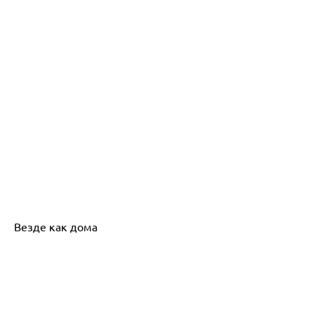
Везде как дома