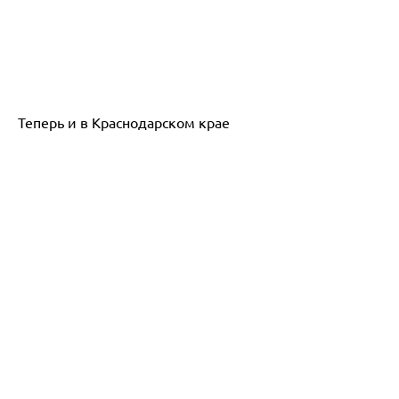
Теперь и в Краснодарском крае