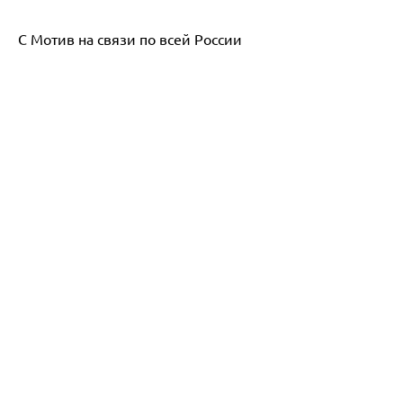
С Мотив на связи по всей России