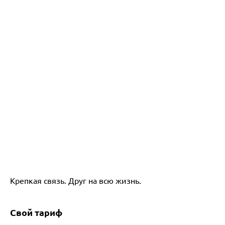
Крепкая связь. Друг на всю жизнь.
Свой тариф