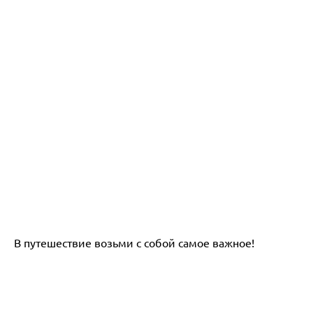
В путешествие возьми с собой самое важное!