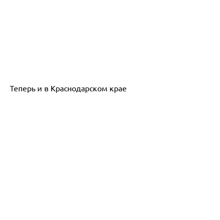
Теперь и в Краснодарском крае