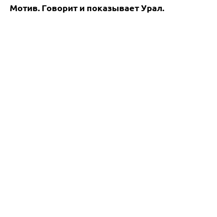
Мотив. Говорит и показывает Урал.