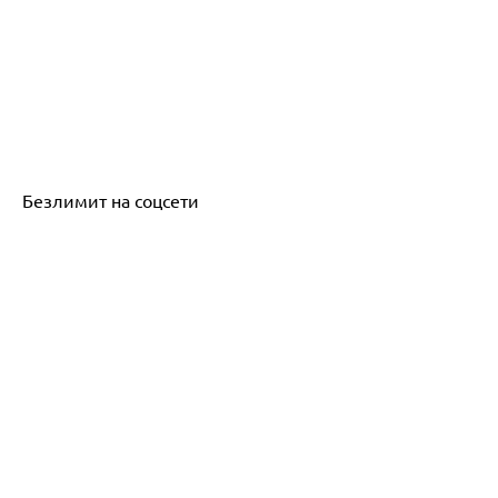
Безлимит на соцсети