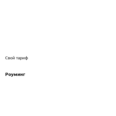
Свой тариф
Роуминг