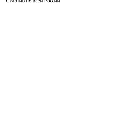
С Мотив по всей России