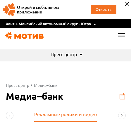
Открой в мобильном
Открыть
приложении
Ханты-Мансийский автономный округ - Югра
Пресс центр
Пресс центр
Медиа–банк
Медиа–банк
Рекламные ролики и видео