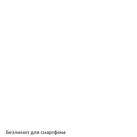
Безлимит для смартфона