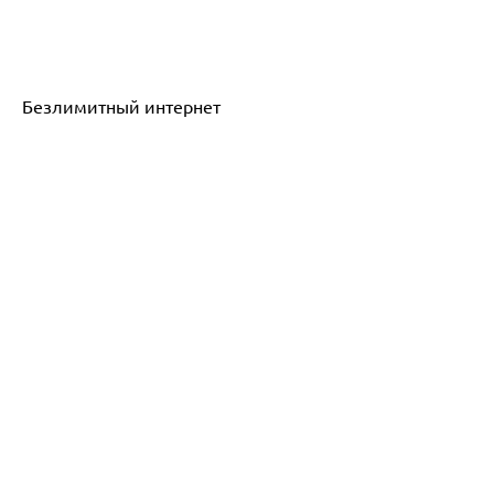
Безлимитный интернет