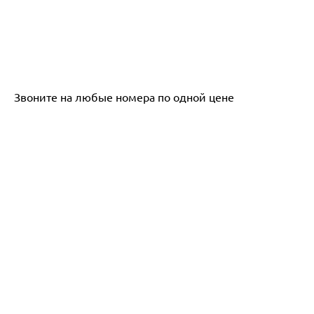
Звоните на любые номера по одной цене