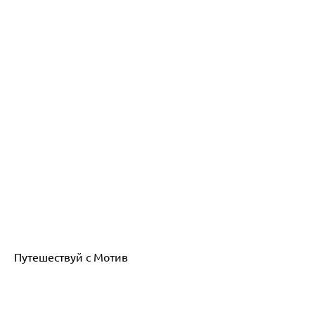
Путешествуй с Мотив