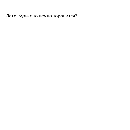
Лето. Куда оно вечно торопится?