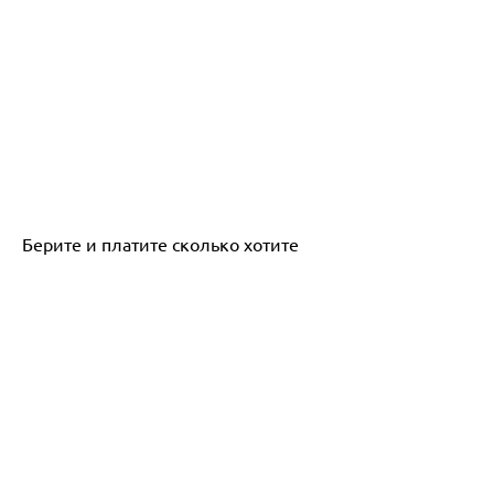
Берите и платите сколько хотите