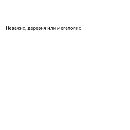
Неважно, деревня или мегаполис