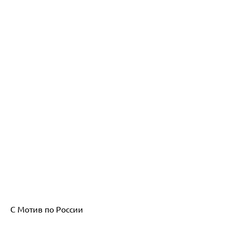
С Мотив по России