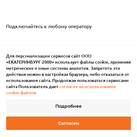
Подключайтесь к любому оператору
Для персонализации сервисов сайт ООО
«ЕКАТЕРИНБУРГ-2000» использует файлы сookie, применяя
метрические и иные системы аналитик. Запретить эти
действия можно в настройках браузера, либо отказаться от
использования сайта. Продолжая пользоваться сервисами
сайта Пользователь дает
согласие на использование
cookie-файлов
Подробнее
Согласен