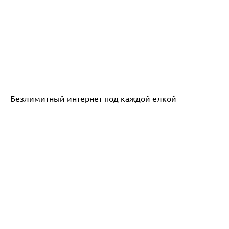
Безлимитный интернет под каждой елкой