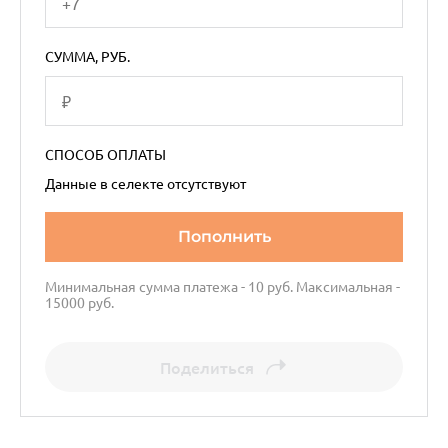
СУММА, РУБ.
СПОСОБ ОПЛАТЫ
Данные в селекте отсутствуют
Пополнить
Минимальная сумма платежа -
10
руб. Максимальная -
15000
руб.
Поделиться