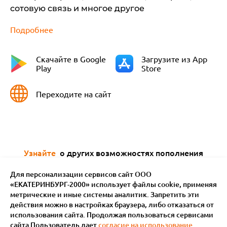
сотовую связь и многое другое
Подробнее
Скачайте в Google
Загрузите из App
Play
Store
Переходите на сайт
Узнайте
о других возможностях пополнения
баланса
Для персонализации сервисов сайт ООО
«ЕКАТЕРИНБУРГ-2000» использует файлы сookie, применяя
метрические и иные системы аналитик. Запретить эти
действия можно в настройках браузера, либо отказаться от
использования сайта. Продолжая пользоваться сервисами
сайта Пользователь дает
согласие на использование