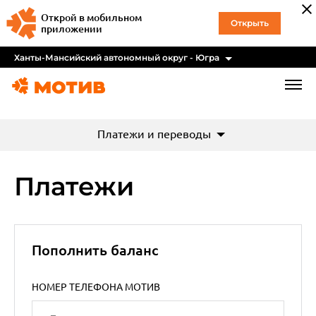
Открой в мобильном
Открыть
приложении
Ханты-Мансийский автономный округ - Югра
Платежи и переводы
Платежи
Пополнить баланс
НОМЕР ТЕЛЕФОНА МОТИВ