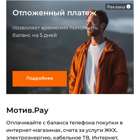
Реклама
Отложенный платеж
позволяет временно пополнить
баланс на 5 дней
Подробнее
Мотив.Pay
Оплачивайте с баланса телефона покупки в
интернет-магазинах, счета за услуги ЖКХ,
электроэнергию, кабельное ТВ, Интернет,