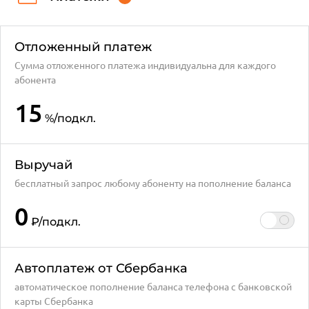
Отложенный платеж
Сумма отложенного платежа индивидуальна для каждого
абонента
15
%
/подкл.
Выручай
бесплатный запрос любому абоненту на пополнение баланса
0
₽
/подкл.
Автоплатеж от Сбербанка
автоматическое пополнение баланса телефона с банковской
карты Сбербанка