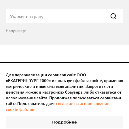
Например:
Для персонализации сервисов сайт ООО
«ЕКАТЕРИНБУРГ-2000» использует файлы сookie, применяя
метрические и иные системы аналитик. Запретить эти
действия можно в настройках браузера, либо отказаться от
использования сайта. Продолжая пользоваться сервисами
сайта Пользователь дает
согласие на использование
cookie-файлов
Подробнее