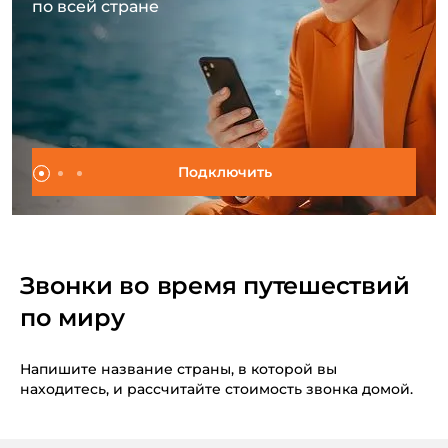
по всей стране
Подключить
Звонки во время путешествий
по миру
Напишите название страны, в которой вы
находитесь, и рассчитайте стоимость звонка домой.