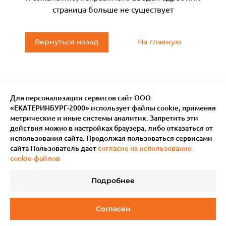
страница больше не существует
Вернуться назад
На главную
Для персонализации сервисов сайт ООО
«ЕКАТЕРИНБУРГ-2000» использует файлы сookie, применяя
метрические и иные системы аналитик. Запретить эти
действия можно в настройках браузера, либо отказаться от
использования сайта. Продолжая пользоваться сервисами
сайта Пользователь дает
согласие на использование
cookie-файлов
Подробнее
© 2011–
2026
Мотив.
Все права защищены
Согласен