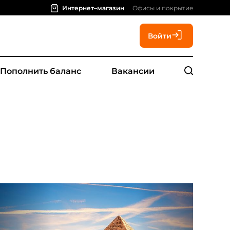
Интернет–магазин
Офисы и покрытие
Войти
Пополнить баланс
Вакансии