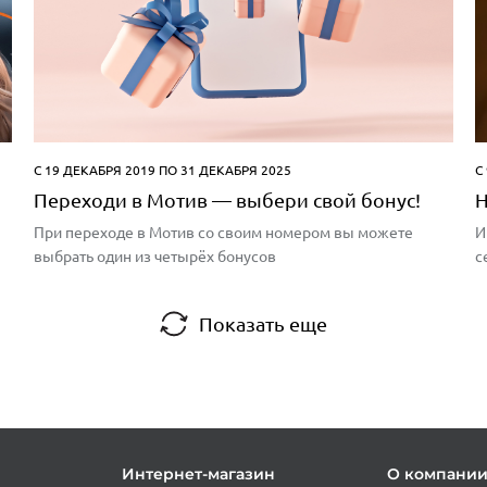
С 19 ДЕКАБРЯ 2019 ПО 31 ДЕКАБРЯ 2025
С
Переходи в Мотив — выбери свой бонус!
Н
При переходе в Мотив со своим номером вы можете
И
выбрать один из четырёх бонусов
с
Показать еще
Интернет-магазин
О компани