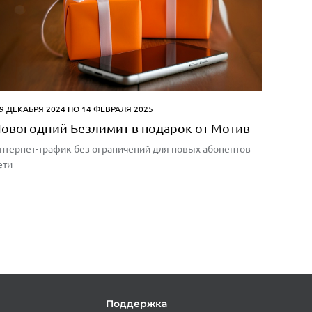
 9 ДЕКАБРЯ 2024 ПО 14 ФЕВРАЛЯ 2025
овогодний Безлимит в подарок от Мотив
нтернет-трафик без ограничений для новых абонентов
ети
и
Поддержка