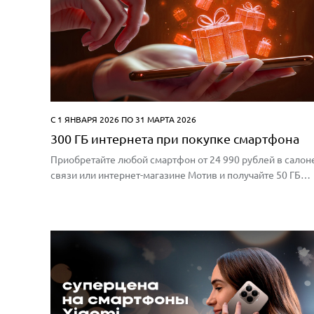
С 1 ЯНВАРЯ 2026 ПО 31 МАРТА 2026
300 ГБ интернета при покупке смартфона
​Приобретайте любой смартфон от 24 990 рублей в салон
связи или интернет-магазине Мотив и получайте 50 ГБ
интернета каждый месяц в подарок в течение полугода