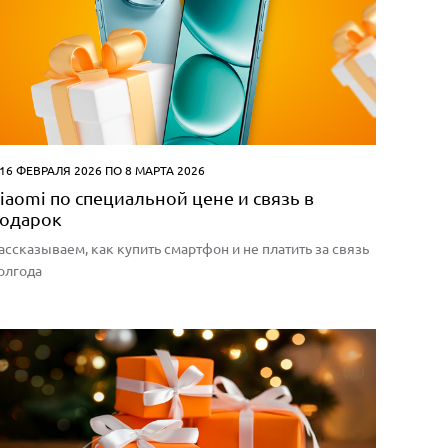
 16 ФЕВРАЛЯ 2026 ПО 8 МАРТА 2026
iaomi по специальной цене и связь в
одарок
ассказываем, как купить смартфон и не платить за связь
олгода