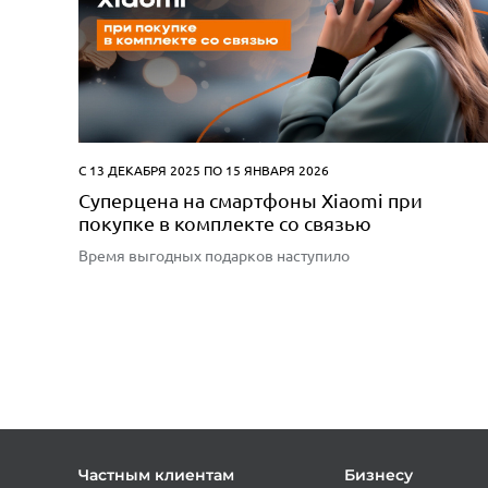
С 13 ДЕКАБРЯ 2025 ПО 15 ЯНВАРЯ 2026
Суперцена на смартфоны Xiaomi при
покупке в комплекте со связью
Время выгодных подарков наступило
Частным клиентам
Бизнесу