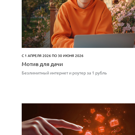
С 1 АПРЕЛЯ 2026 ПО 30 ИЮНЯ 2026
Мотив для дачи
Безлимитный интернет и роутер за 1 рубль