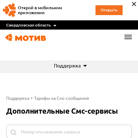
Открой в мобильном
Открыть
приложении
Свердловская область
Поддержка
Поддержка
Тарифы на Смс-сообщения
Дополнительные Смс-сервисы