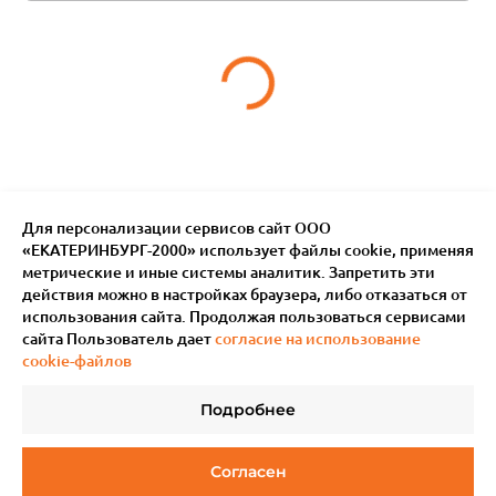
Для персонализации сервисов сайт ООО
«ЕКАТЕРИНБУРГ-2000» использует файлы сookie, применяя
метрические и иные системы аналитик. Запретить эти
действия можно в настройках браузера, либо отказаться от
использования сайта. Продолжая пользоваться сервисами
сайта Пользователь дает
согласие на использование
cookie-файлов
Подробнее
Согласен
© 2011–
2026
Мотив.
Все права защищены