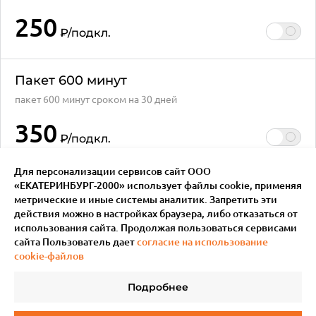
250
₽
/подкл.
Пакет 600 минут
пакет 600 минут сроком на 30 дней
350
₽
/подкл.
Для персонализации сервисов сайт ООО
«ЕКАТЕРИНБУРГ-2000» использует файлы сookie, применяя
метрические и иные системы аналитик. Запретить эти
действия можно в настройках браузера, либо отказаться от
использования сайта. Продолжая пользоваться сервисами
сайта Пользователь дает
согласие на использование
cookie-файлов
Подробнее