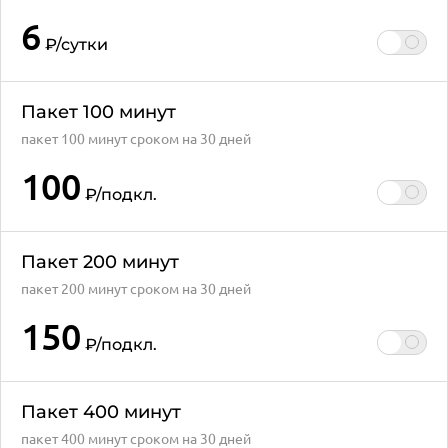
6
₽
/сутки
Пакет 100 минут
пакет 100 минут сроком на 30 дней
100
₽
/подкл.
Пакет 200 минут
пакет 200 минут сроком на 30 дней
150
₽
/подкл.
Пакет 400 минут
пакет 400 минут сроком на 30 дней