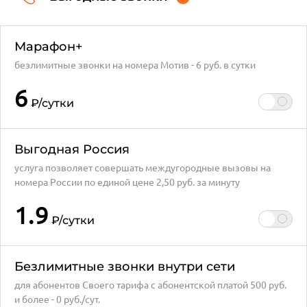
Марафон+
безлимитные звонки на номера Мотив - 6 руб. в сутки
6
₽
/сутки
Выгодная Россия
услуга позволяет совершать междугородные вызовы на
номера России по единой цене 2,50 руб. за минуту
1.9
₽
/сутки
Безлимитные звонки внутри сети
для абонентов Своего тарифа с абонентской платой 500 руб.
и более - 0 руб./сут.