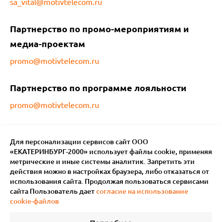
sa_vital@motivtelecom.ru
Партнерство по промо-мероприятиям и
медиа-проектам
promo@motivtelecom.ru
Партнерство по программе лояльности
promo@motivtelecom.ru
Для персонализации сервисов сайт ООО
«ЕКАТЕРИНБУРГ-2000» использует файлы сookie, применяя
метрические и иные системы аналитик. Запретить эти
действия можно в настройках браузера, либо отказаться от
использования сайта. Продолжая пользоваться сервисами
сайта Пользователь дает
согласие на использование
cookie-файлов