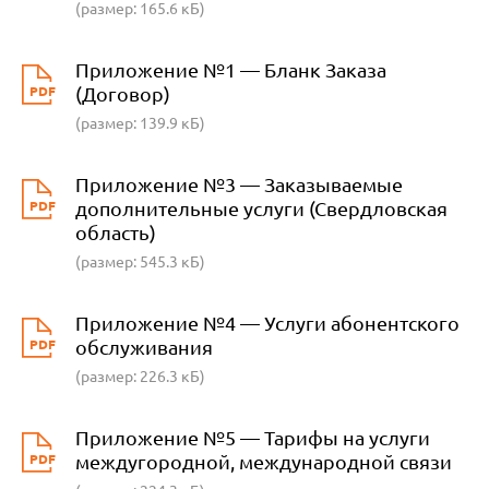
(размер: 165.6 кБ)
Приложение №1 — Бланк Заказа
PDF
(Договор)
(размер: 139.9 кБ)
Приложение №3 — Заказываемые
PDF
дополнительные услуги (Свердловская
область)
(размер: 545.3 кБ)
Приложение №4 — Услуги абонентского
PDF
обслуживания
(размер: 226.3 кБ)
Приложение №5 — Тарифы на услуги
PDF
междугородной, международной связи