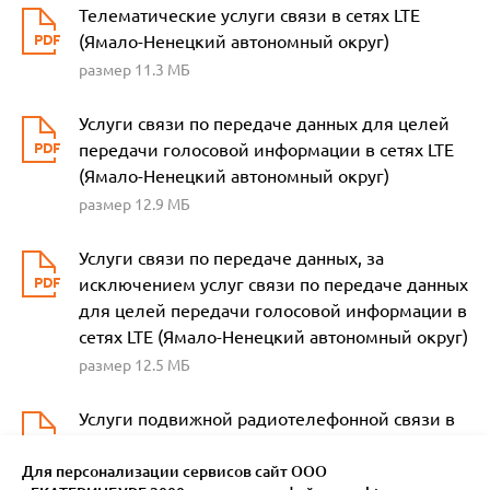
Телематические услуги связи в сетях LTE
(Ямало-Ненецкий автономный округ)
размер 11.3 МБ
Услуги связи по передаче данных для целей
передачи голосовой информации в сетях LTE
(Ямало-Ненецкий автономный округ)
размер 12.9 МБ
Услуги связи по передаче данных, за
исключением услуг связи по передаче данных
для целей передачи голосовой информации в
сетях LTE (Ямало-Ненецкий автономный округ)
размер 12.5 МБ
Услуги подвижной радиотелефонной связи в
сетях LTE (Ямало-Ненецкий автономный округ)
Для персонализации сервисов сайт ООО
размер 12.1 МБ