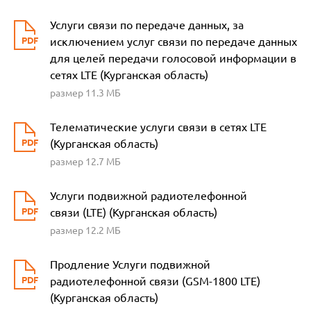
Услуги связи по передаче данных, за
исключением услуг связи по передаче данных
для целей передачи голосовой информации в
сетях LTE (Курганская область)
размер 11.3 МБ
Телематические услуги связи в сетях LTE
(Курганская область)
размер 12.7 МБ
Услуги подвижной радиотелефонной
связи (LTE) (Курганская область)
размер 12.2 МБ
Продление Услуги подвижной
радиотелефонной связи (GSM-1800 LTE)
(Курганская область)