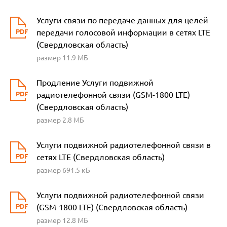
Услуги связи по передаче данных для целей
передачи голосовой информации в сетях LTE
(Свердловская область)
размер 11.9 МБ
Продление Услуги подвижной
радиотелефонной связи (GSM-1800 LTE)
(Свердловская область)
размер 2.8 МБ
Услуги подвижной радиотелефонной связи в
сетях LTE (Свердловская область)
размер 691.5 кБ
Услуги подвижной радиотелефонной связи
(GSM-1800 LTE) (Свердловская область)
размер 12.8 МБ