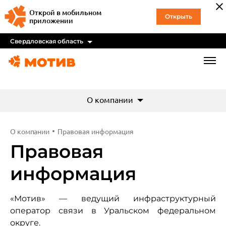
Открой в мобильном
Открыть
приложении
Свердловская область
О компании
О компании
Правовая информация
Правовая
информация
«Мотив» — ведущий инфраструктурный
оператор связи в Уральском федеральном
округе.