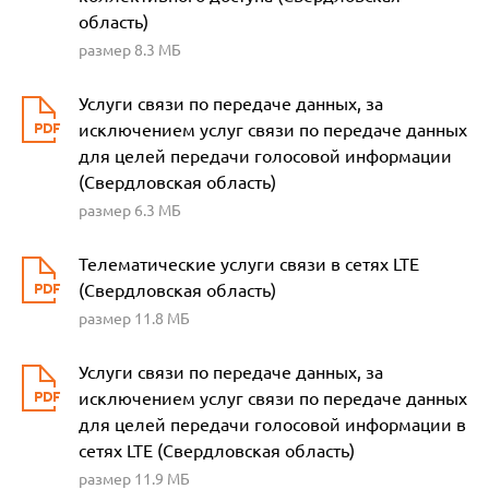
область)
размер 8.3 МБ
Услуги связи по передаче данных, за
исключением услуг связи по передаче данных
для целей передачи голосовой информации
(Свердловская область)
размер 6.3 МБ
Телематические услуги связи в сетях LTE
(Свердловская область)
размер 11.8 МБ
Услуги связи по передаче данных, за
исключением услуг связи по передаче данных
для целей передачи голосовой информации в
сетях LTE (Свердловская область)
размер 11.9 МБ