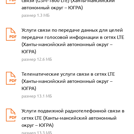
связи (GSM-1800 LTE) (Ханты-мансийский
автономный округ – ЮГРА)
размер 1.3 МБ
Услуги связи по передаче данных для целей
передачи голосовой информации в сетях LTE
(Ханты-мансийский автономный округ –
ЮГРА)
размер 12.6 МБ
Телематические услуги связи в сетях LTE
(Ханты-мансийский автономный округ –
ЮГРА)
размер 13.1 МБ
Услуги подвижной радиотелефонной связи в
сетях LTE (Ханты-мансийский автономный
округ – ЮГРА)
размер 13.3 МБ