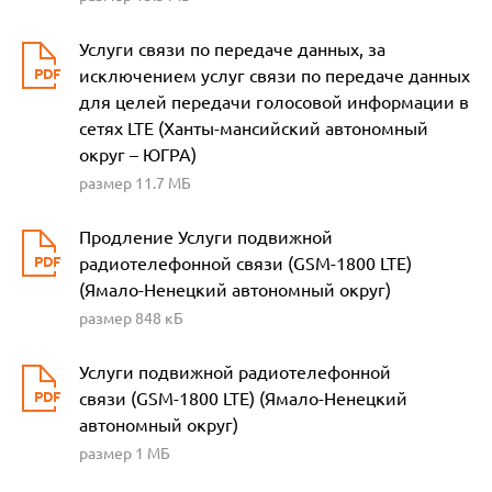
Услуги связи по передаче данных, за
исключением услуг связи по передаче данных
для целей передачи голосовой информации в
сетях LTE (Ханты-мансийский автономный
округ – ЮГРА)
размер 11.7 МБ
Продление Услуги подвижной
радиотелефонной связи (GSM-1800 LTE)
(Ямало-Ненецкий автономный округ)
размер 848 кБ
Услуги подвижной радиотелефонной
связи (GSM-1800 LTE) (Ямало-Ненецкий
автономный округ)
размер 1 МБ