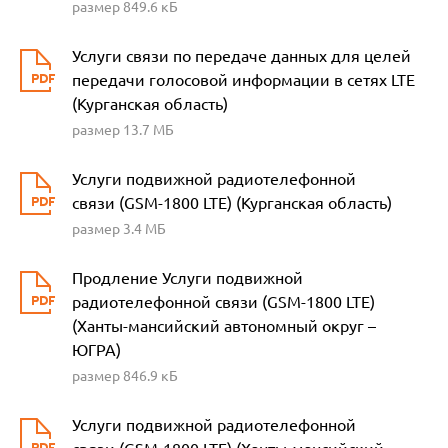
размер 849.6 кБ
Услуги связи по передаче данных для целей
передачи голосовой информации в сетях LTE
(Курганская область)
размер 13.7 МБ
Услуги подвижной радиотелефонной
связи (GSM-1800 LTE) (Курганская область)
размер 3.4 МБ
Продление Услуги подвижной
радиотелефонной связи (GSM-1800 LTE)
(Ханты-мансийский автономный округ –
ЮГРА)
размер 846.9 кБ
Услуги подвижной радиотелефонной