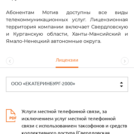
Абонентам Мотив доступны все виды
телекоммуникационных услуг. Лицензионная
территория компании включает Свердловскую
и Курганскую области, Ханты-Мансийский и
Ямало-Ненецкий автономные округа.
Лицензии
ООО «ЕКАТЕРИНБУРГ-2000»
Услуги местной телефонной связи, за
исключением услуг местной телефонной
связи с использованием таксофонов и средств
коллективного доступа (Свердловская