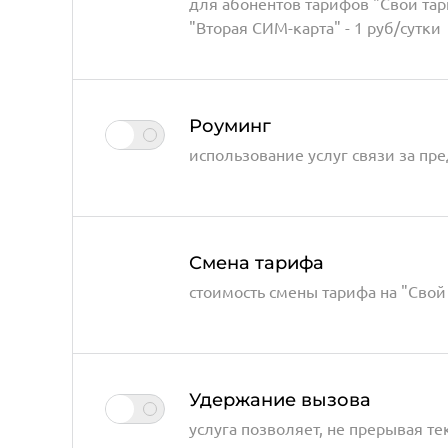
для абонентов тарифов "Свой тар
"Вторая СИМ-карта" - 1 руб/сутки
Роуминг
использование услуг связи за пр
Смена тарифа
стоимость смены тарифа на "Свой 
Удержание вызова
услуга позволяет, не прерывая т