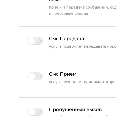
прием и передача сообщений, с
и голосовые файлы
Смс Передача
услуга позволяет передавать кор
Смс Прием
услуга позволяет принимать коро
Пропущенный вызов