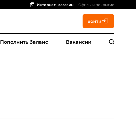
Интернет–магазин
Офисы и покрытие
Войти
Пополнить баланс
Вакансии