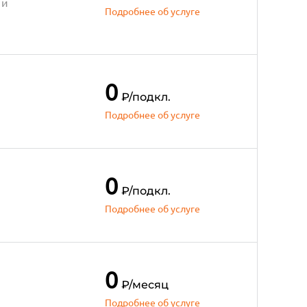
 и
Подробнее об услуге
0
₽
/подкл.
Подробнее об услуге
0
₽
/подкл.
Подробнее об услуге
0
₽
/месяц
Подробнее об услуге