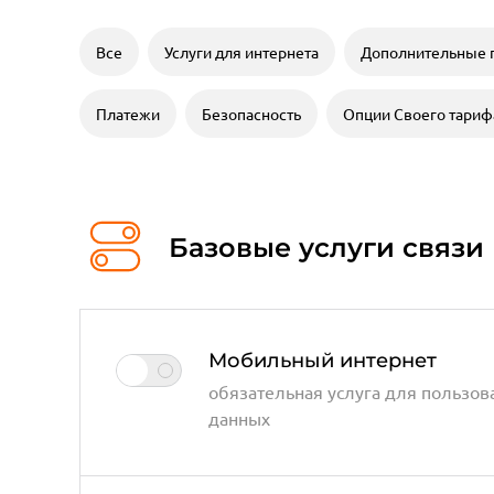
Все
Услуги для интернета
Дополнительные 
Платежи
Безопасность
Опции Своего тариф
Базовые услуги связи
Мобильный интернет
обязательная услуга для пользо
данных