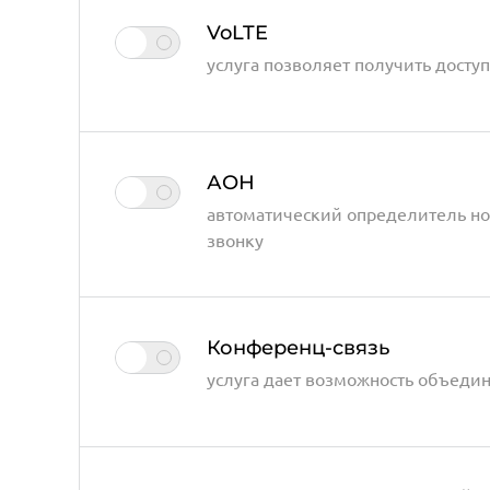
VoLTE
услуга позволяет получить доступ
АОН
автоматический определитель но
звонку
Конференц-связь
услуга дает возможность объеди