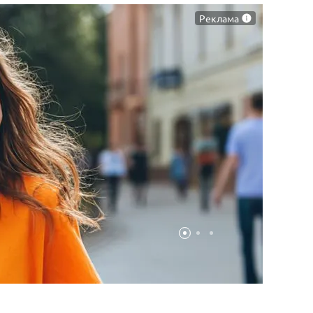
Реклама