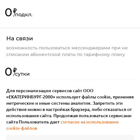
0
₽
/
подкл.
На связи
возможность пользоваться мессенджерами при не
списании абонентской платы по тарифному плану
0
₽
/
сутки
Для персонализации сервисов сайт ООО
«ЕКАТЕРИНБУРГ-2000» использует файлы сookie, применяя
метрические и иные системы аналитик. Запретить эти
действия можно в настройках браузера, либо отказаться от
использования сайта. Продолжая пользоваться сервисами
сайта Пользователь дает
согласие на использование
cookie-файлов