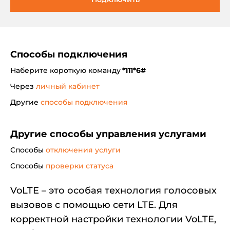
Способы подключения
Наберите короткую команду
*111*6#
Через
личный кабинет
Другие
способы подключения
Другие способы управления услугами
Способы
отключения услуги
Способы
проверки статуса
VoLTE – это особая технология голосовых
вызовов с помощью сети LTE. Для
корректной настройки технологии VoLTE,