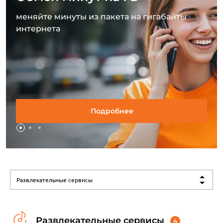
меняйте минуты из пакета на гигабайты
интернета
Подробнее
Развлекательные сервисы
Развлекательные сервисы
4