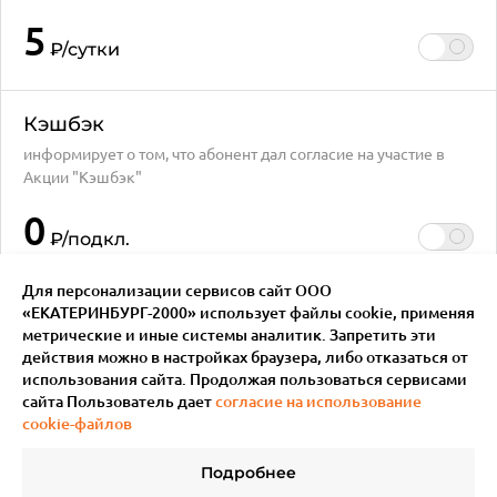
5
₽
/сутки
Кэшбэк
информирует о том, что абонент дал согласие на участие в
Акции "Кэшбэк"
0
₽
/подкл.
Для персонализации сервисов сайт ООО
«ЕКАТЕРИНБУРГ-2000» использует файлы сookie, применяя
метрические и иные системы аналитик. Запретить эти
действия можно в настройках браузера, либо отказаться от
использования сайта. Продолжая пользоваться сервисами
сайта Пользователь дает
согласие на использование
cookie-файлов
Подробнее