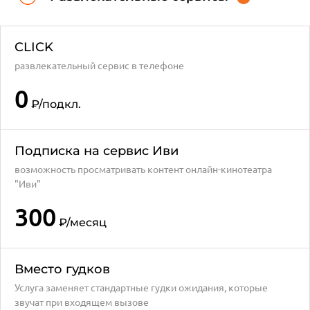
CLICK
развлекательный сервис в телефоне
0
₽
/подкл.
Подписка на сервис Иви
возможность просматривать контент онлайн-кинотеатра
"Иви"
300
₽
/месяц
Вместо гудков
Услуга заменяет стандартные гудки ожидания, которые
звучат при входящем вызове