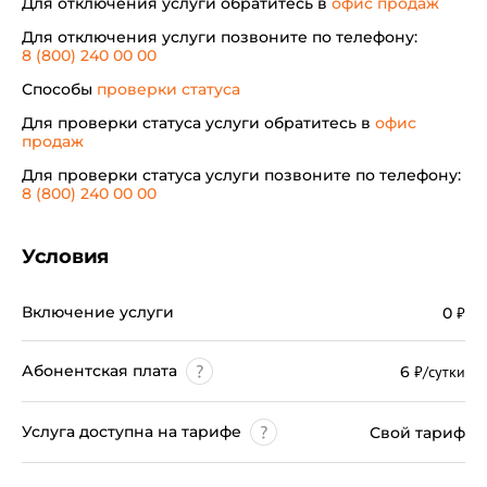
Для отключения услуги обратитесь в
офис продаж
Для отключения услуги позвоните по телефону:
8 (800) 240 00 00
Способы
проверки статуса
Для проверки статуса услуги обратитесь в
офис
продаж
Для проверки статуса услуги позвоните по телефону:
8 (800) 240 00 00
Условия
Включение услуги
0
₽
Абонентская плата
6
₽/сутки
Услуга доступна на тарифе
Свой тариф
при расторжении Договора;