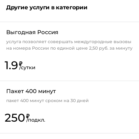
Другие услуги в категории
Выгодная Россия
услуга позволяет совершать междугородные вызовы
на номера России по единой цене 2,50 руб. за минуту
1.9
₽
/
сутки
Пакет 400 минут
пакет 400 минут сроком на 30 дней
250
₽
/
подкл.