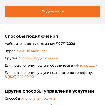
Подключить
Способы подключения
Наберите короткую команду
*107*1*202#
Через
личный кабинет
Другие
способы подключения
Для подключения услуги обратитесь в
офис продаж
Для подключения услуги позвоните по телефону:
8 (800) 240 00 00
Другие способы управления услугами
Способы
отключения услуги