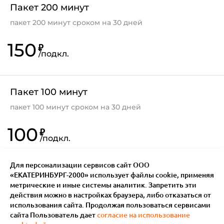
Пакет 200 минут
пакет 200 минут сроком на 30 дней
150
₽
/
подкл.
Пакет 100 минут
пакет 100 минут сроком на 30 дней
100
₽
/
подкл.
Для персонализации сервисов сайт ООО
«ЕКАТЕРИНБУРГ-2000» использует файлы сookie, применяя
метрические и иные системы аналитик. Запретить эти
действия можно в настройках браузера, либо отказаться от
использования сайта. Продолжая пользоваться сервисами
сайта Пользователь дает
согласие на использование