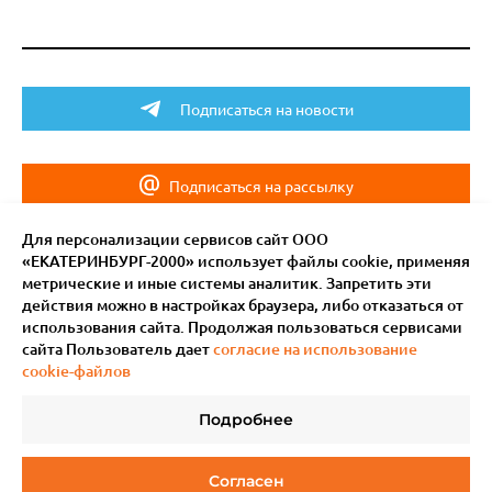
Подписаться на новости
Подписаться на рассылку
Для персонализации сервисов сайт ООО
«ЕКАТЕРИНБУРГ-2000» использует файлы сookie, применяя
метрические и иные системы аналитик. Запретить эти
действия можно в настройках браузера, либо отказаться от
использования сайта. Продолжая пользоваться сервисами
сайта Пользователь дает
согласие на использование
cookie-файлов
Подробнее
© 2011–
2026
Мотив.
Все права защищены
Согласен