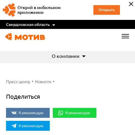
Открой в мобильном
Открыть
приложении
Свердловская область
О компании
Пресс центр
Новости
Поделиться