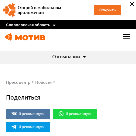
Открой в мобильном
Открыть
приложении
Свердловская область
О компании
Пресс центр
Новости
Поделиться