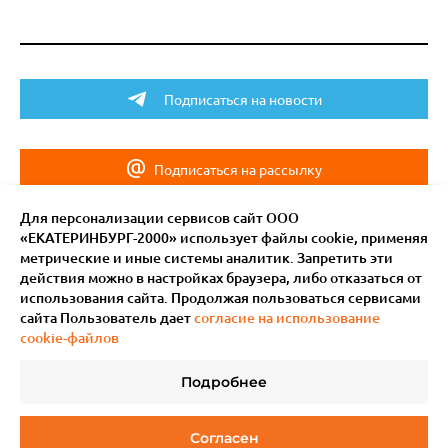
Подписаться на новости
Подписаться на рассылку
Для персонализации сервисов сайт ООО
«ЕКАТЕРИНБУРГ-2000» использует файлы сookie, применяя
метрические и иные системы аналитик. Запретить эти
действия можно в настройках браузера, либо отказаться от
использования сайта. Продолжая пользоваться сервисами
сайта Пользователь дает
согласие на использование
cookie-файлов
Подробнее
© 2011–
2026
Мотив.
Все права защищены
Согласен