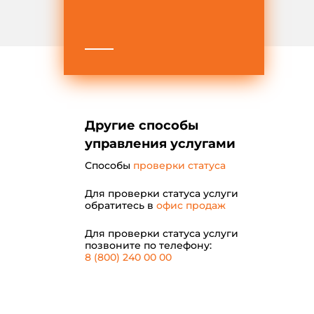
Другие способы
управления услугами
Способы
проверки статуса
Для проверки статуса услуги
обратитесь в
офис продаж
Для проверки статуса услуги
позвоните по телефону:
8 (800) 240 00 00