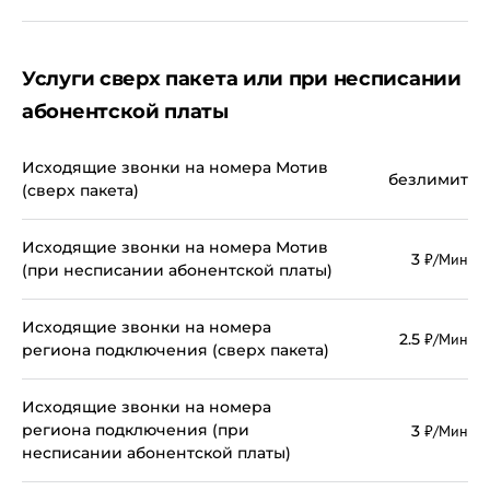
Услуги сверх пакета или при несписании
абонентской платы
Исходящие звонки на номера Мотив
безлимит
(сверх пакета)
Исходящие звонки на номера Мотив
3
₽/Мин
(при несписании абонентской платы)
Исходящие звонки на номера
2.5
₽/Мин
региона подключения (сверх пакета)
Исходящие звонки на номера
региона подключения (при
3
₽/Мин
несписании абонентской платы)