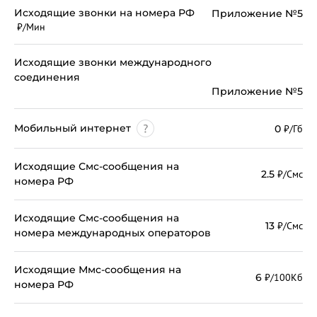
Исходящие звонки на номера РФ
Приложение №5
₽/Мин
Исходящие звонки международного
соединения
Приложение №5
Мобильный интернет
0
₽/Гб
Исходящие Смс-сообщения на
2.5
₽/Смс
номера РФ
Исходящие Смс-сообщения на
13
₽/Смс
номера международных операторов
Исходящие Ммс-сообщения на
6
₽/100Кб
номера РФ