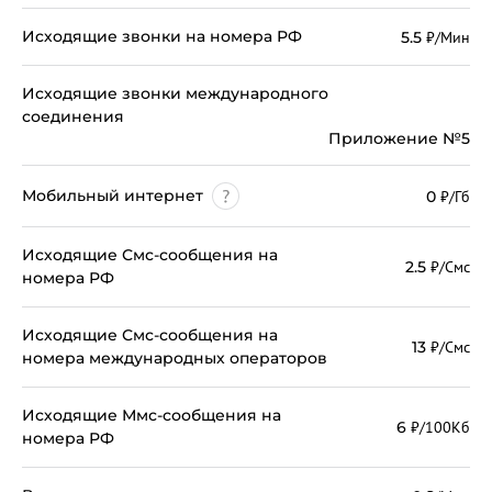
Исходящие звонки на номера РФ
5.5
₽/Мин
Исходящие звонки международного
соединения
Приложение №5
Мобильный интернет
0
₽/Гб
Исходящие Смс-сообщения на
2.5
₽/Смс
номера РФ
Исходящие Смс-сообщения на
13
₽/Смс
номера международных операторов
Исходящие Ммс-сообщения на
6
₽/100Кб
номера РФ