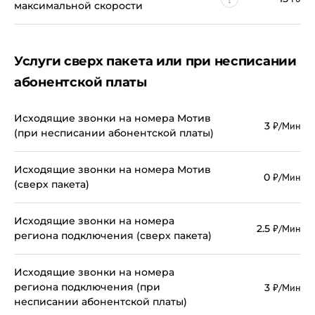
максимальной скорости
Услуги сверх пакета или при несписании
абонентской платы
Исходящие звонки на номера Мотив
3
₽/Мин
(при несписании абонентской платы)
Исходящие звонки на номера Мотив
0
₽/Мин
(сверх пакета)
Исходящие звонки на номера
2.5
₽/Мин
региона подключения (сверх пакета)
Исходящие звонки на номера
региона подключения (при
3
₽/Мин
несписании абонентской платы)