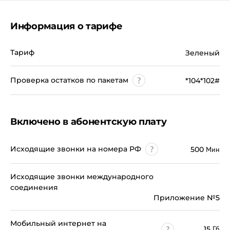
Информация о тарифе
Тариф
Зеленый
Проверка остатков по пакетам
*104*102#
Включено в абонентскую плату
Исходящие звонки на номера РФ
500
Мин
Исходящие звонки международного
соединения
Приложение №5
Мобильный интернет на
15
Гб