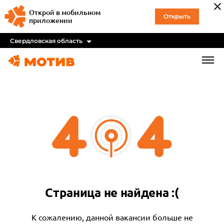
Открой в мобильном
Открыть
приложении
Свердловская область
Страница не найдена :(
К сожалению, данной вакансии больше не