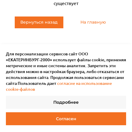
существует
Вернуться назад
На главную
Для персонализации сервисов сайт ООО
«ЕКАТЕРИНБУРГ-2000» использует файлы сookie, применяя
метрические и иные системы аналитик. Запретить эти
действия можно в настройках браузера, либо отказаться от
использования сайта. Продолжая пользоваться сервисами
сайта Пользователь дает
согласие на использование
cookie-файлов
Подробнее
© 2011–
2026
Мотив.
Все права защищены
Согласен