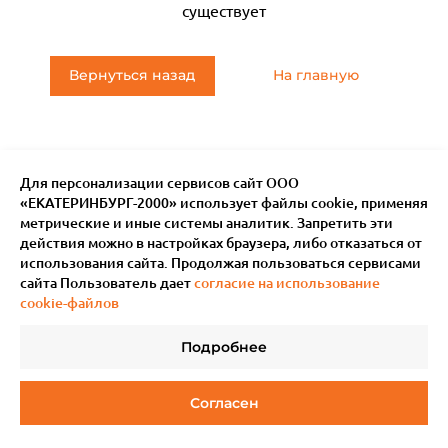
существует
Вернуться назад
На главную
Для персонализации сервисов сайт ООО
«ЕКАТЕРИНБУРГ-2000» использует файлы сookie, применяя
метрические и иные системы аналитик. Запретить эти
действия можно в настройках браузера, либо отказаться от
использования сайта. Продолжая пользоваться сервисами
сайта Пользователь дает
согласие на использование
cookie-файлов
Подробнее
© 2011–
2026
Мотив.
Все права защищены
Согласен