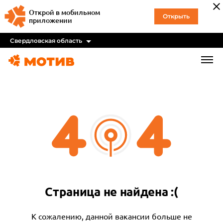
Открой в мобильном
Открыть
приложении
Свердловская область
Страница не найдена :(
К сожалению, данной вакансии больше не