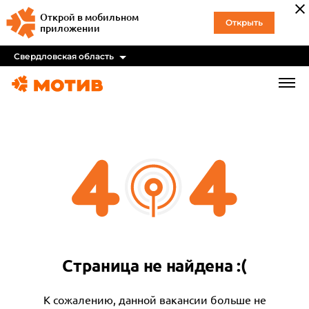
Открой в мобильном
Открыть
приложении
Свердловская область
Страница не найдена :(
К сожалению, данной вакансии больше не