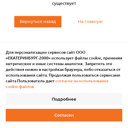
существует
Вернуться назад
На главную
Для персонализации сервисов сайт ООО
«ЕКАТЕРИНБУРГ-2000» использует файлы сookie, применяя
метрические и иные системы аналитик. Запретить эти
действия можно в настройках браузера, либо отказаться от
использования сайта. Продолжая пользоваться сервисами
сайта Пользователь дает
согласие на использование
cookie-файлов
Подробнее
© 2011–
2026
Мотив.
Все права защищены
Согласен