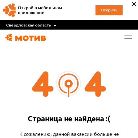
Открой в мобильном
Открыть
приложении
Свердловская область
Страница не найдена :(
К сожалению, данной вакансии больше не