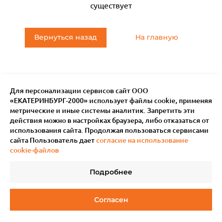
существует
Вернуться назад
На главную
Для персонализации сервисов сайт ООО
«ЕКАТЕРИНБУРГ-2000» использует файлы сookie, применяя
метрические и иные системы аналитик. Запретить эти
действия можно в настройках браузера, либо отказаться от
использования сайта. Продолжая пользоваться сервисами
сайта Пользователь дает
согласие на использование
cookie-файлов
Подробнее
© 2011–
2026
Мотив.
Все права защищены
Согласен