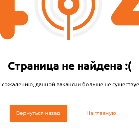
Страница не найдена :(
К сожалению, данной вакансии больше не существуе
Вернуться назад
На главную