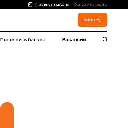
Интернет–магазин
Офисы и покрытие
Войти
Пополнить баланс
Вакансии