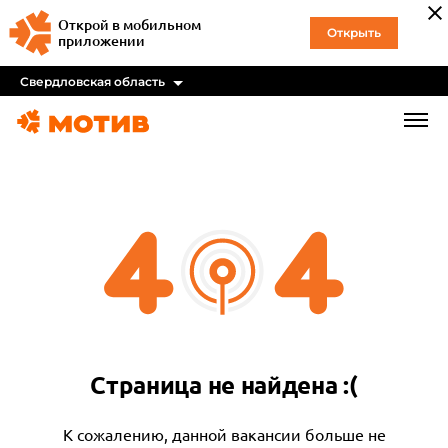
Открой в мобильном
Открыть
приложении
Свердловская область
Страница не найдена :(
К сожалению, данной вакансии больше не