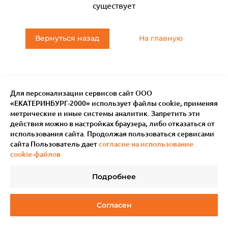
существует
Вернуться назад
На главную
Для персонализации сервисов сайт ООО
«ЕКАТЕРИНБУРГ-2000» использует файлы сookie, применяя
метрические и иные системы аналитик. Запретить эти
действия можно в настройках браузера, либо отказаться от
использования сайта. Продолжая пользоваться сервисами
сайта Пользователь дает
согласие на использование
cookie-файлов
Подробнее
© 2011–
2026
Мотив.
Все права защищены
Согласен